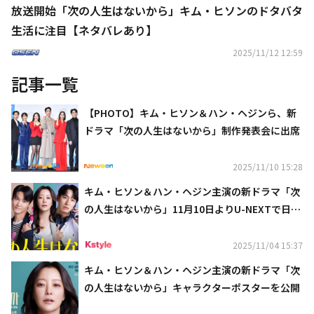
放送開始「次の人生はないから」キム・ヒソンのドタバタ
生活に注目【ネタバレあり】
2025/11/12 12:59
記事一覧
【PHOTO】キム・ヒソン＆ハン・ヘジンら、新
ドラマ「次の人生はないから」制作発表会に出席
2025/11/10 15:28
キム・ヒソン＆ハン・ヘジン主演の新ドラマ「次
の人生はないから」11月10日よりU-NEXTで日本
初・独占配信
2025/11/04 15:37
キム・ヒソン＆ハン・ヘジン主演の新ドラマ「次
の人生はないから」キャラクターポスターを公開