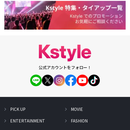
公式アカウントをフォロー！
PICK UP
MOVIE
ENTERTAINMENT
FASHION