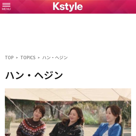
MENU
TOP
TOPICS
ハン・ヘジン
ハン・ヘジン