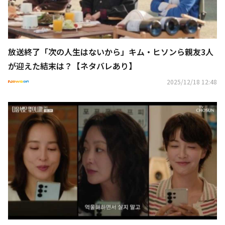
放送終了「次の人生はないから」キム・ヒソンら親友3人
が迎えた結末は？【ネタバレあり】
2025/12/18 12:48