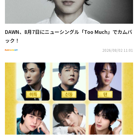
DAWN、8月7日にニューシングル「Too Much」でカムバ
ック！
2026/08/02 11:01