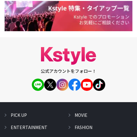
公式アカウントをフォロー！
PICK UP
MOVIE
ENTERTAINMENT
FASHION