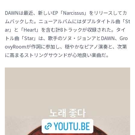
DAWNは最近、新しいEP「Narcissus」をリリースしてカ
ムバックした。ニューアルバムにはダブルタイトル曲「St
ar」と「Heart」を含む計8トラックが収録された。タイ
トル曲「Star」は、歌手のソヌ・ジョンアとDAWN、Gro
ovyRoomが作詞に参加し、穏やかなピアノ演奏と、次第
に高まるストリングサウンドが心地良い楽曲だ。