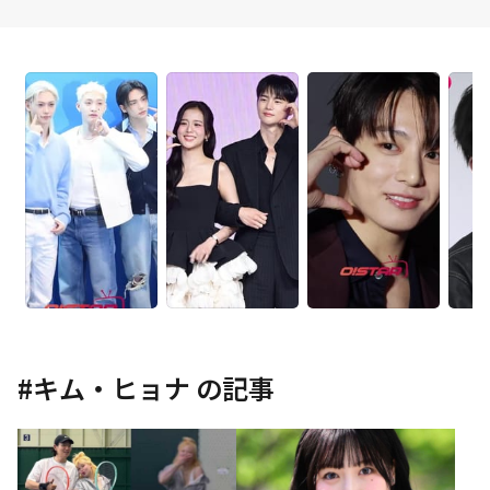
#
キム・ヒョナ
の記事