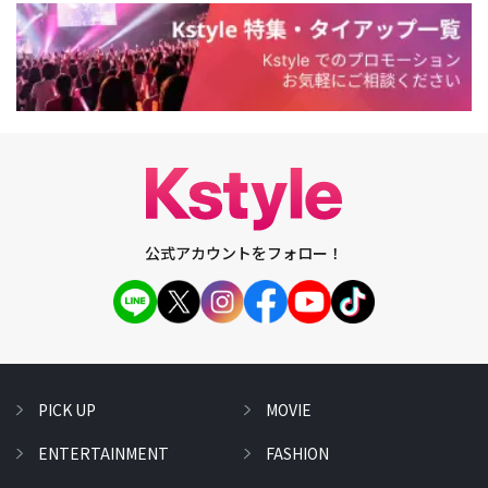
公式アカウントをフォロー！
PICK UP
MOVIE
ENTERTAINMENT
FASHION