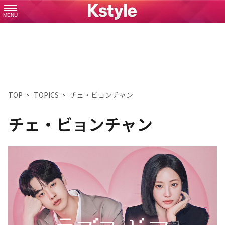
MENU
TOP
TOPICS
チェ・ビョンチャン
チェ・ビョンチャン