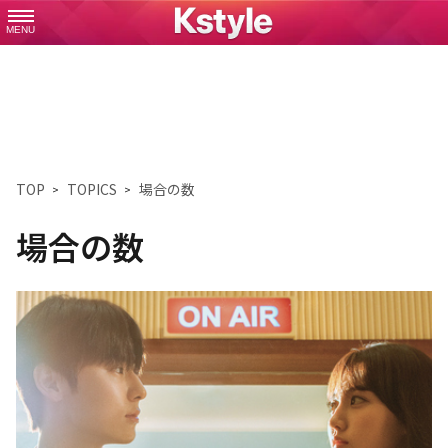
MENU
TOP
TOPICS
場合の数
場合の数