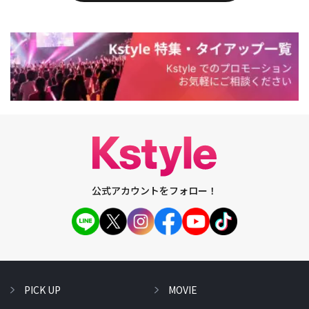
公式アカウントをフォロー！
PICK UP
MOVIE