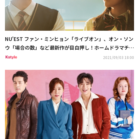
NU'EST ファン・ミンヒョン「ライブオン」、オン・ソン
ウ「場合の数」など最新作が目白押し！ホームドラマチャ
ンネル9月・10月の韓国ドラマに注目
2021/09/03 18:00