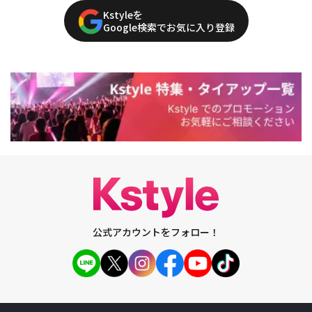
Kstyleを
Google検索でお気に入り登録
公式アカウントをフォロー！