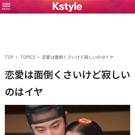
MENU
TOP
TOPICS
恋愛は面倒くさいけど寂しいのはイヤ
恋愛は面倒くさいけど寂しい
のはイヤ