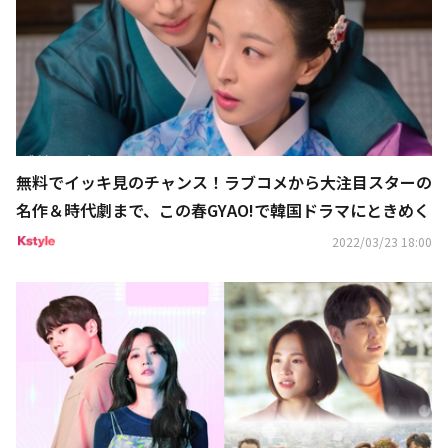
無料でイッキ見のチャンス！ラブコメから大注目スターの
名作＆時代劇まで、この春GYAO!で韓国ドラマにときめく
2022/03/23 18:00