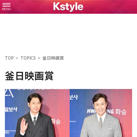
MENU
TOP
TOPICS
釜日映画賞
釜日映画賞