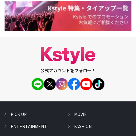
公式アカウントをフォロー！
PICK UP
MOVIE
ENTERTAINMENT
FASHION