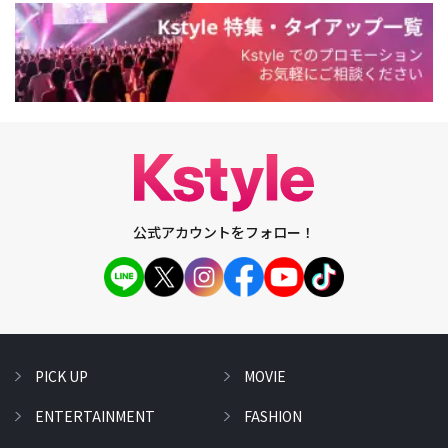
公式アカウントをフォロー！
PICK UP
MOVIE
ENTERTAINMENT
FASHION