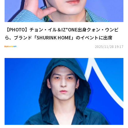
【PHOTO】チョン・イル＆IZ*ONE出身クォン・ウンビ
ら、ブランド「SHURINK HOME」のイベントに出席
2025/11/28 19:17