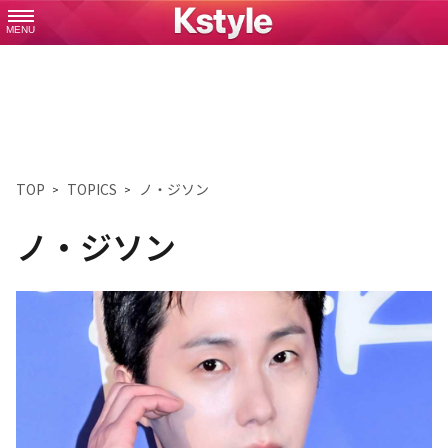
MENU
TOP
TOPICS
ノ・ジソン
ノ・ジソン