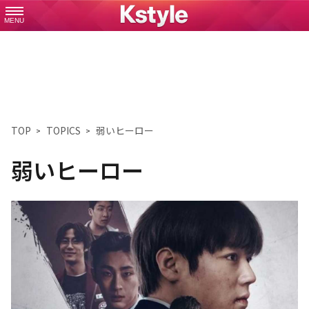
MENU
TOP
TOPICS
弱いヒーロー
弱いヒーロー