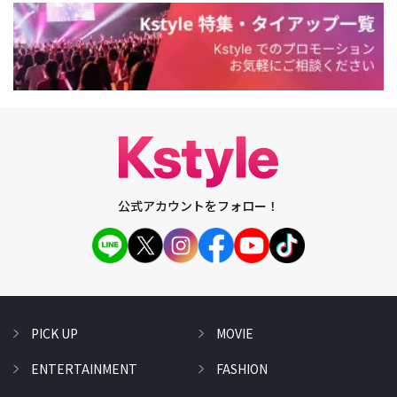
公式アカウントをフォロー！
PICK UP
MOVIE
ENTERTAINMENT
FASHION