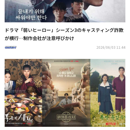
ドラマ「弱いヒーロー」シーズン3のキャスティング詐欺
が横行…制作会社が注意呼びかけ
2026/06/03 11:44