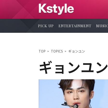
PICK UP
ENTERTAINMENT
MUSI
TOP
TOPICS
ギョンユン
ギョンユ