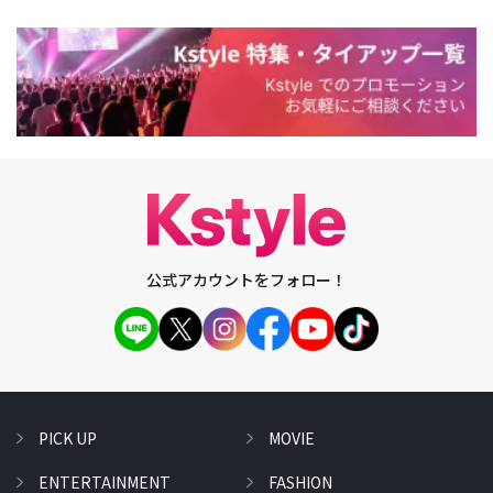
公式アカウントをフォロー！
PICK UP
MOVIE
ENTERTAINMENT
FASHION