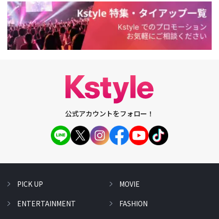
公式アカウントをフォロー！
PICK UP
MOVIE
ENTERTAINMENT
FASHION