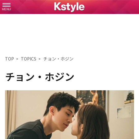
MENU
TOP
TOPICS
チョン・ホジン
チョン・ホジン