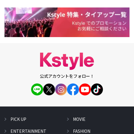
公式アカウントをフォロー！
PICK UP
MOVIE
ENTERTAINMENT
FASHION