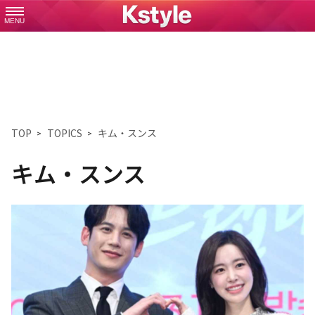
MENU
TOP
TOPICS
キム・スンス
キム・スンス