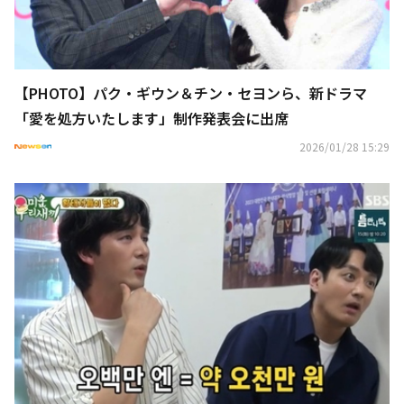
【PHOTO】パク・ギウン＆チン・セヨンら、新ドラマ
「愛を処方いたします」制作発表会に出席
2026/01/28 15:29