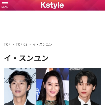
MENU
TOP
TOPICS
イ・スンユン
イ・スンユン