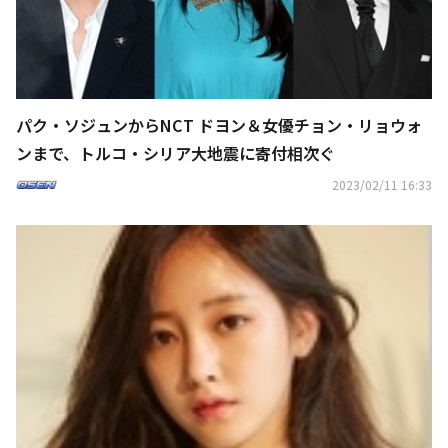
パク・ソジュンからNCT ドヨン＆女優チョン・リョウォ
ンまで、トルコ・シリア大地震に寄付相次ぐ
2023/02/11 16:33