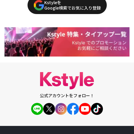
Kstyleを
Google検索でお気に入り登録
公式アカウントをフォロー！