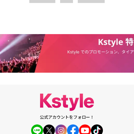
公式アカウントをフォロー！