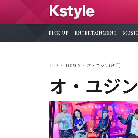
PICK UP
ENTERTAINMENT
MUSI
TOP
TOPICS
オ・ユジン(歌手)
オ・ユジン