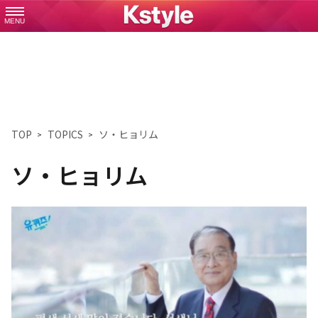
MENU
TOP
TOPICS
ソ・ヒョリム
ソ・ヒョリム