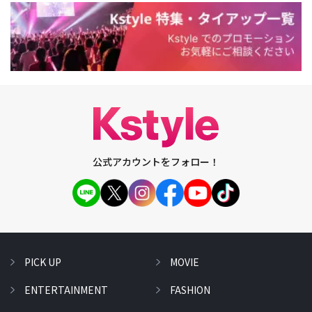
公式アカウントをフォロー！
PICK UP
MOVIE
ENTERTAINMENT
FASHION