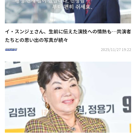
イ・スンジェさん、生前に伝えた演技への情熱も…共演者
たちとの思い出の写真が続々
2025/11/27 19:22