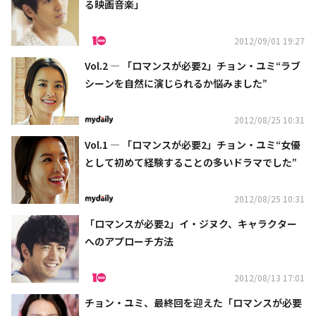
る映画音楽」
2012/09/01 19:27
Vol.2 ― 「ロマンスが必要2」チョン・ユミ“ラブ
シーンを自然に演じられるか悩みました”
2012/08/25 10:31
Vol.1 ― 「ロマンスが必要2」チョン・ユミ“女優
として初めて経験することの多いドラマでした”
2012/08/25 10:31
「ロマンスが必要2」イ・ジヌク、キャラクター
へのアプローチ方法
2012/08/13 17:01
チョン・ユミ、最終回を迎えた「ロマンスが必要