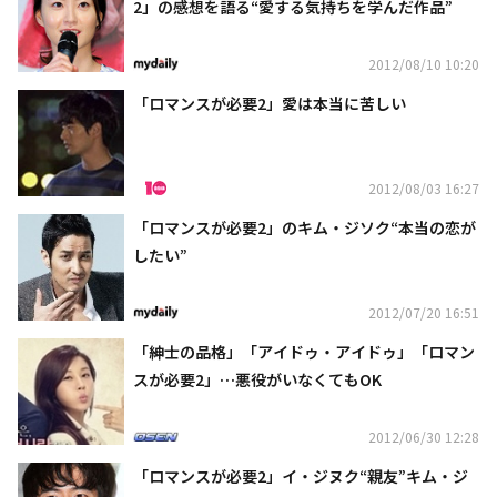
2」の感想を語る“愛する気持ちを学んだ作品”
2012/08/10 10:20
「ロマンスが必要2」愛は本当に苦しい
2012/08/03 16:27
「ロマンスが必要2」のキム・ジソク“本当の恋が
したい”
2012/07/20 16:51
「紳士の品格」「アイドゥ・アイドゥ」「ロマン
スが必要2」…悪役がいなくてもOK
2012/06/30 12:28
「ロマンスが必要2」イ・ジヌク“親友”キム・ジ