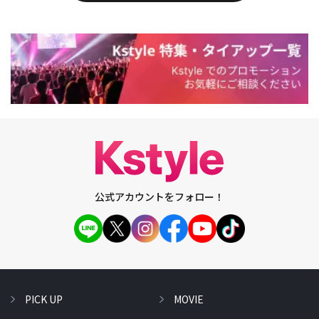
公式アカウントをフォロー！
PICK UP
MOVIE