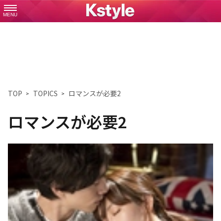
MENU
TOP
TOPICS
ロマンスが必要2
ロマンスが必要2