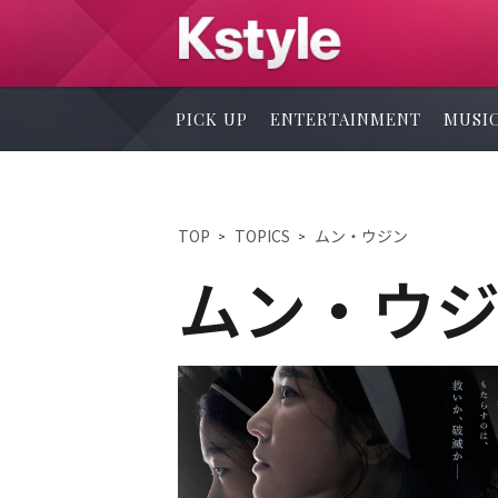
PICK UP
ENTERTAINMENT
MUSI
TOP
TOPICS
ムン・ウジン
ムン・ウ