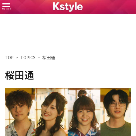
MENU
TOP
TOPICS
桜田通
桜田通