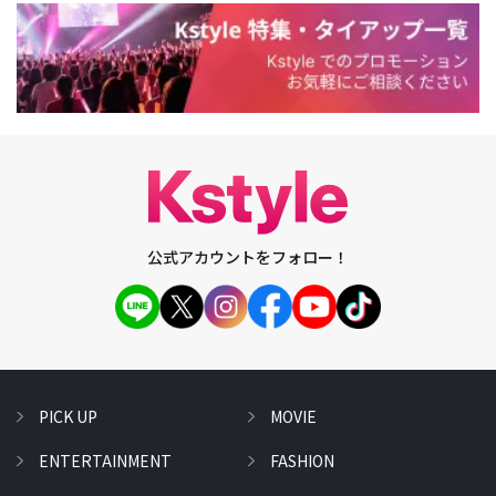
公式アカウントをフォロー！
PICK UP
MOVIE
ENTERTAINMENT
FASHION