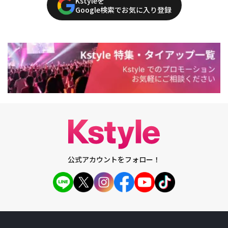
Kstyleを
Google検索でお気に入り登録
公式アカウントをフォロー！