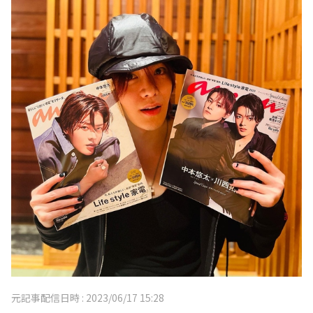
元記事配信日時 :
2023/06/17 15:28