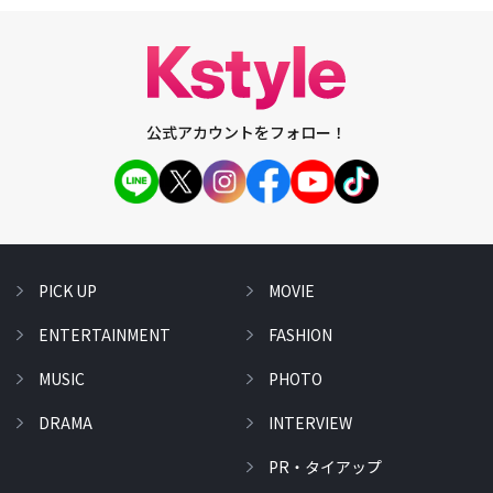
公式アカウントをフォロー！
PICK UP
MOVIE
ENTERTAINMENT
FASHION
MUSIC
PHOTO
DRAMA
INTERVIEW
PR・タイアップ