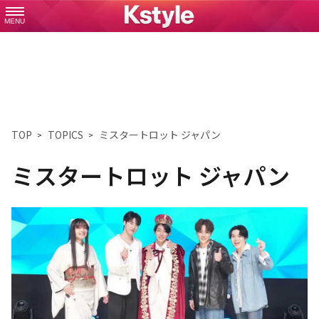
MENU
TOP
TOPICS
ミスタートロット ジャパン
ミスタートロット ジャパン