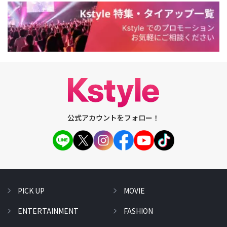
公式アカウントをフォロー！
PICK UP
MOVIE
ENTERTAINMENT
FASHION