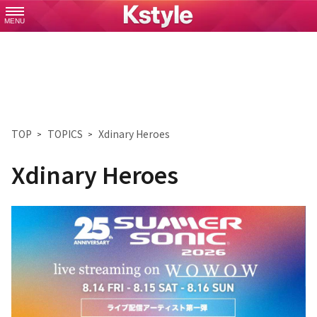
MENU
TOP
TOPICS
Xdinary Heroes
Xdinary Heroes