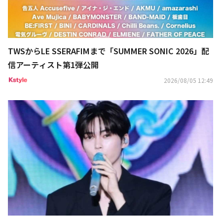
TWSからLE SSERAFIMまで「SUMMER SONIC 2026」配
信アーティスト第1弾公開
2026/08/05 12:49