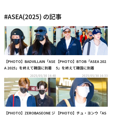
#
ASEA(2025)
の記事
【PHOTO】BADVILLAIN「ASE
【PHOTO】BTOB「ASEA 202
A 2025」を終えて韓国に到着
5」を終えて韓国に到着
2025/05/30 16:48
2025/05/30 16:33
【PHOTO】ZEROBASEONE ジ
【PHOTO】チュ・ヨンウ「AS