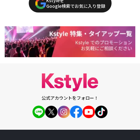
Kstyleを
Google検索でお気に入り登録
公式アカウントをフォロー！