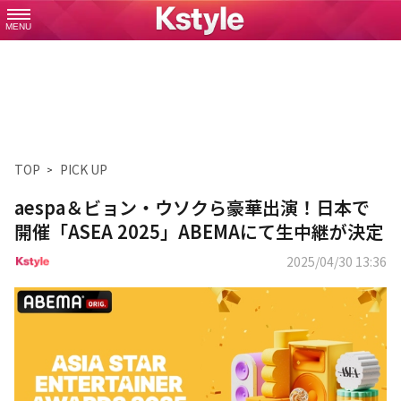
MENU
TOP
PICK UP
aespa＆ビョン・ウソクら豪華出演！日本で
開催「ASEA 2025」ABEMAにて生中継が決定
2025/04/30 13:36