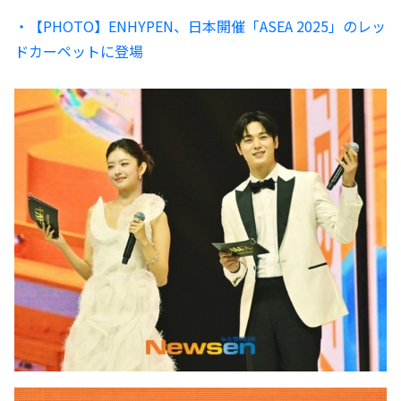
・【PHOTO】ENHYPEN、日本開催「ASEA 2025」のレッ
ドカーペットに登場