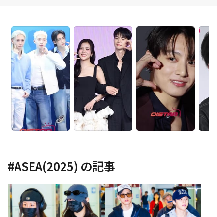
#
ASEA(2025)
の記事