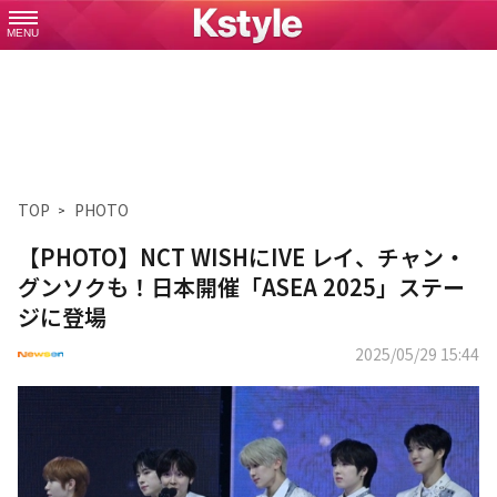
MENU
TOP
PHOTO
【PHOTO】NCT WISHにIVE レイ、チャン・
グンソクも！日本開催「ASEA 2025」ステー
ジに登場
2025/05/29 15:44