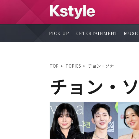
PICK UP
ENTERTAINMENT
MUSI
TOP
TOPICS
チョン・ソナ
チョン・