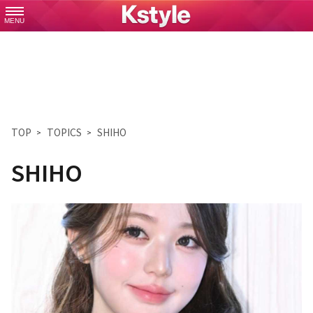
MENU
TOP
TOPICS
SHIHO
SHIHO