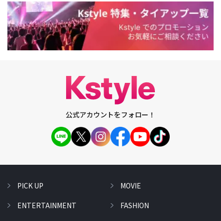
公式アカウントをフォロー！
PICK UP
MOVIE
ENTERTAINMENT
FASHION