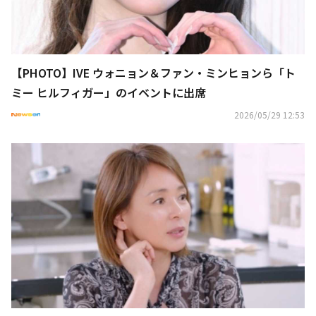
【PHOTO】IVE ウォニョン＆ファン・ミンヒョンら「ト
ミー ヒルフィガー」のイベントに出席
2026/05/29 12:53