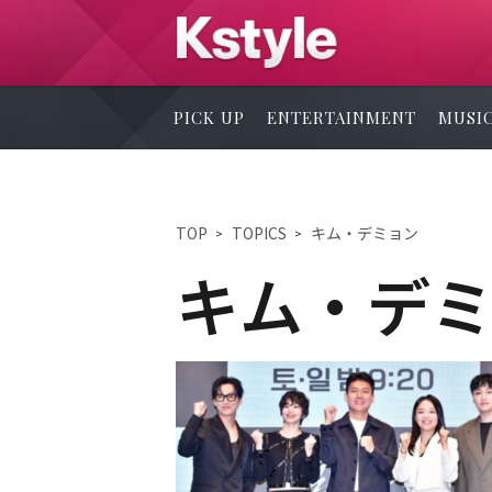
PICK UP
ENTERTAINMENT
MUSI
TOP
TOPICS
キム・デミョン
キム・デ