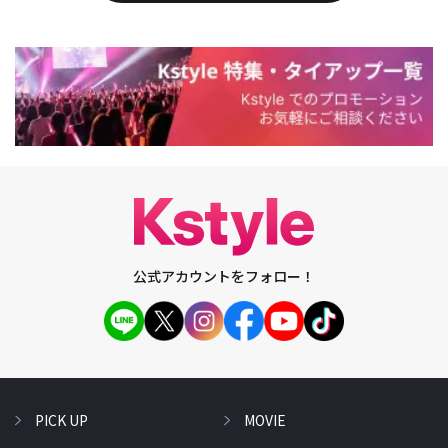
公式アカウントをフォロー！
PICK UP
MOVIE