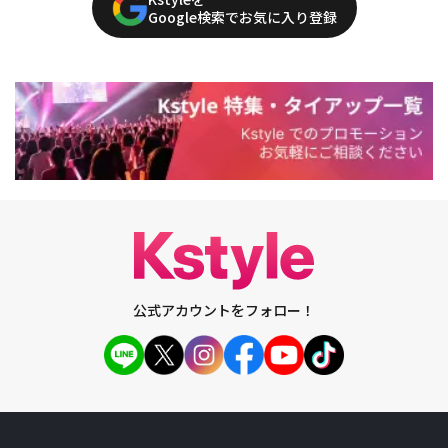
Google検索でお気に入り登録
公式アカウントをフォロー！