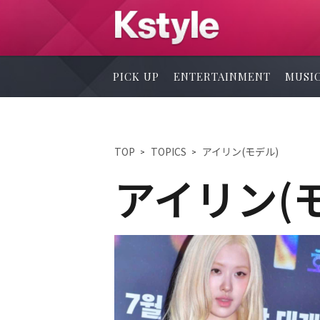
PICK UP
ENTERTAINMENT
MUSI
TOP
TOPICS
アイリン(モデル)
アイリン(