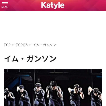
MENU
TOP
TOPICS
イム・ガンソン
イム・ガンソン