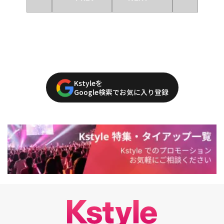
Kstyleを
Google検索でお気に入り登録