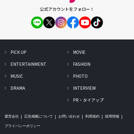
公式アカウントをフォロー！
PICK UP
MOVIE
ENTERTAINMENT
FASHION
MUSIC
PHOTO
DRAMA
INTERVIEW
PR・タイアップ
運営会社
広告掲載について
お問い合わせ
利用規約
採用情報
プライバシーポリシー