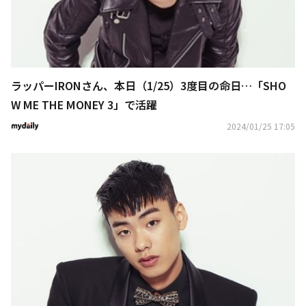
ラッパーIRONさん、本日（1/25）3度目の命日…「SHO
W ME THE MONEY 3」で活躍
2024/01/25 17:05