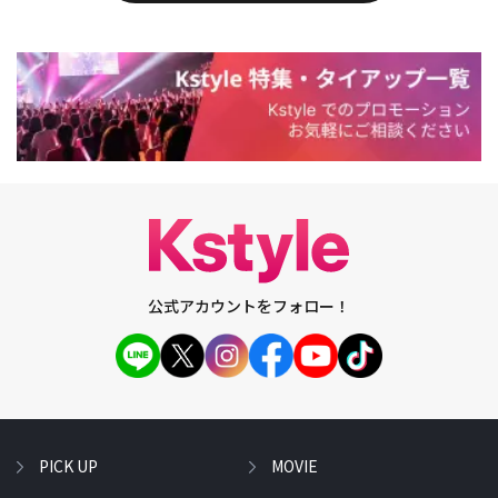
公式アカウントをフォロー！
PICK UP
MOVIE