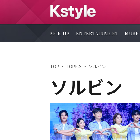
PICK UP
ENTERTAINMENT
MUSI
TOP
TOPICS
ソルビン
ソルビン