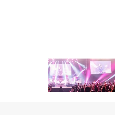
女の洞窟」は済州(チェジ
である。キム・ソンギュ
タートする予定だ。