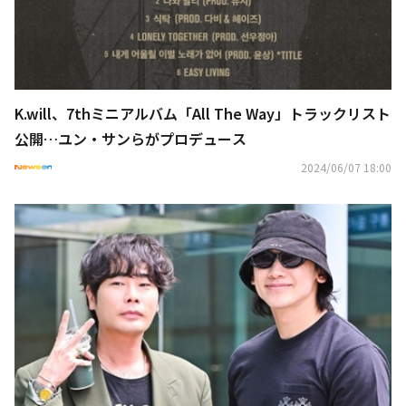
K.will、7thミニアルバム「All The Way」トラックリスト
公開…ユン・サンらがプロデュース
2024/06/07 18:00