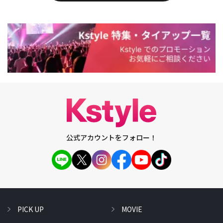
公式アカウントをフォロー！
PICK UP
MOVIE