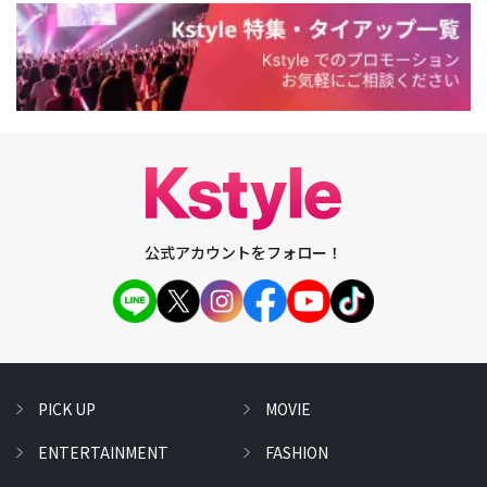
公式アカウントをフォロー！
PICK UP
MOVIE
ENTERTAINMENT
FASHION