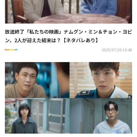
放送終了「私たちの映画」ナムグン・ミン＆チョン・ヨビ
ン、2人が迎えた結末は？【ネタバレあり】
2025/07/20 15:48