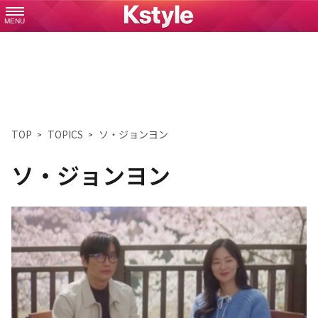
MENU
TOP
TOPICS
ソ・ジョンヨン
ソ・ジョンヨン