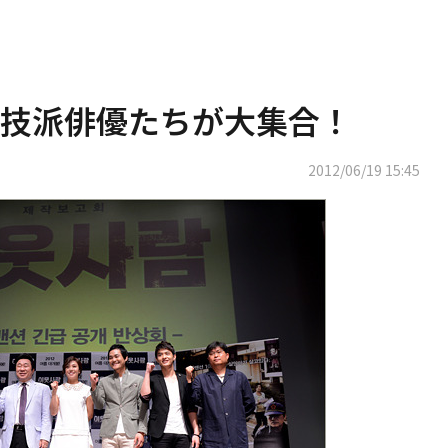
技派俳優たちが大集合！
2012/06/19 15:45