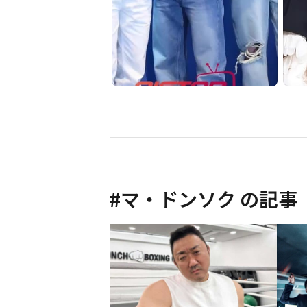
#
マ・ドンソク
の記事