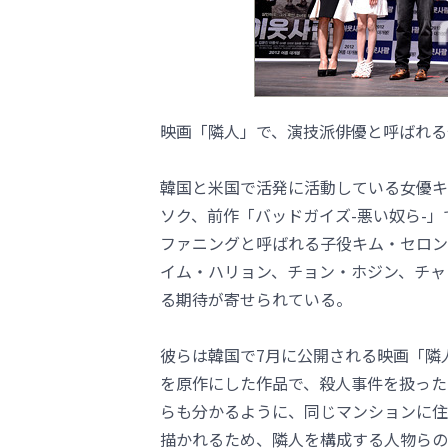
映画「隣人」で、演技派俳優と呼ばれる
韓国と米国で活発に活動している女優キ
ソク、前作「バッドガイズ-悪い奴ら-
ファニングと呼ばれる子役キム・セロン
イム・ハリョン、チョン・ホジン、チャ
る期待が寄せられている。
彼らは韓国で7月に公開される映画「隣
を原作にした作品で、殺人事件を扱った
らも分かるように、同じマンションに住
描かれるため、隣人を構成する人物らの