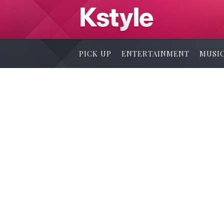
PICK UP
ENTERTAINMENT
MUSI