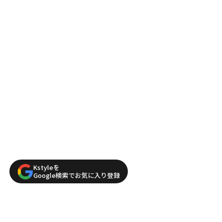
Kstyleを
Google検索でお気に入り登録