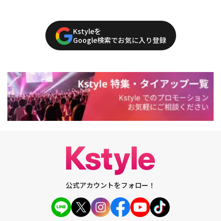
Kstyleを
Google検索でお気に入り登録
公式アカウントをフォロー！