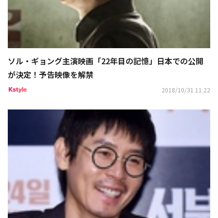
ソル・ギョング主演映画「22年目の記憶」日本での公開
が決定！予告映像を解禁
2018/10/31 11:22