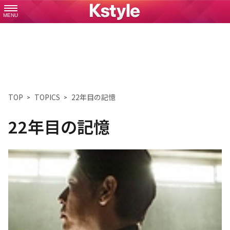
MENU
TOP
TOPICS
22年目の記憶
22年目の記憶