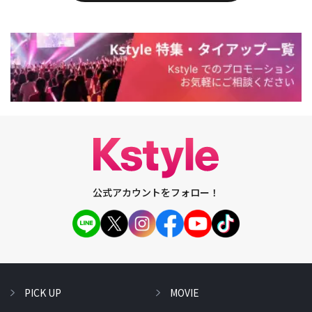
公式アカウントをフォロー！
PICK UP
MOVIE