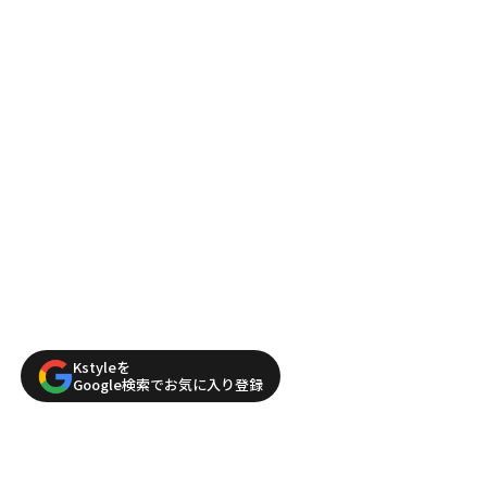
Kstyleを
Google検索でお気に入り登録