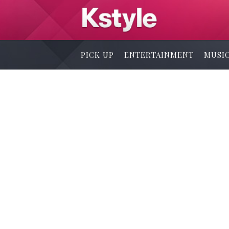
PICK UP
ENTERTAINMENT
MUSI