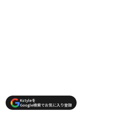
Kstyleを
Google検索でお気に入り登録