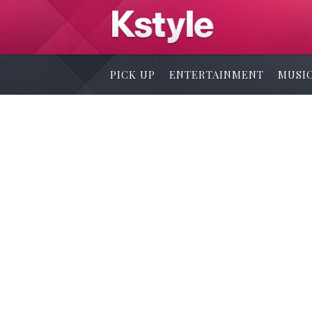
PICK UP
ENTERTAINMENT
MUSI