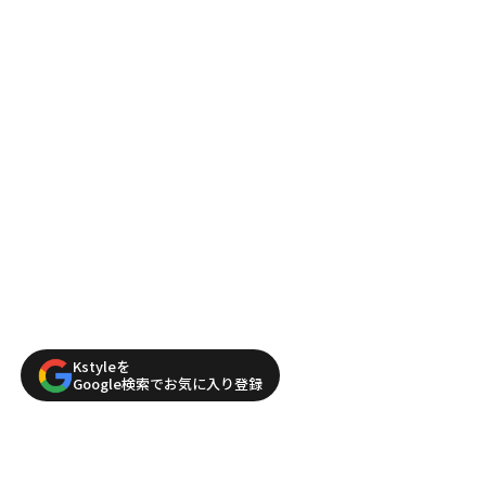
Kstyleを
Google検索でお気に入り登録