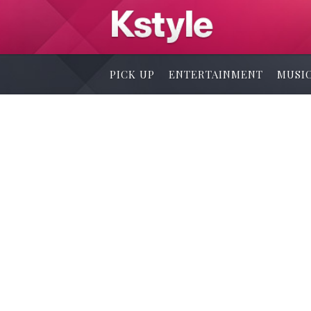
PICK UP
ENTERTAINMENT
MUSI