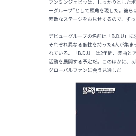
フンミンジェビッは、しっかりとしたボ
ーグループ”として頭角を現した。彼ら
素敵なステージをお見せするので、ずっ
デビューグループの名前は「B.D.U」に決まった
それぞれ異なる個性を持った4人が集ま
れている。「B.D.U」は2年間、楽曲
活動を展開する予定だ。このほかに、5月に
グローバルファンに会う見通しだ。