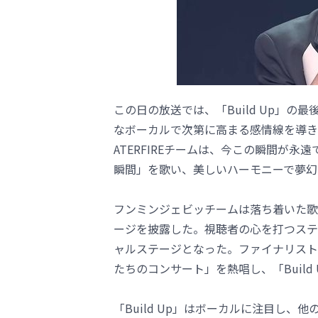
この日の放送では、「Build Up」
なボーカルで次第に高まる感情線を導き
ATERFIREチームは、今この瞬間が
瞬間」を歌い、美しいハーモニーで夢幻
フンミンジェビッチームは落ち着いた歌
ージを披露した。視聴者の心を打つステ
ャルステージとなった。ファイナリスト3チ
たちのコンサート」を熱唱し、「Buil
「Build Up」はボーカルに注目し