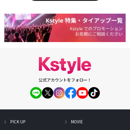
公式アカウントをフォロー！
PICK UP
MOVIE