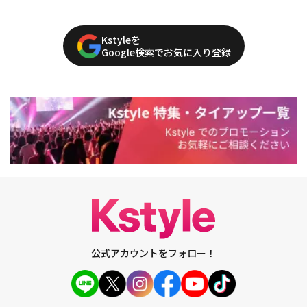
Kstyleを
Google検索でお気に入り登録
公式アカウントをフォロー！