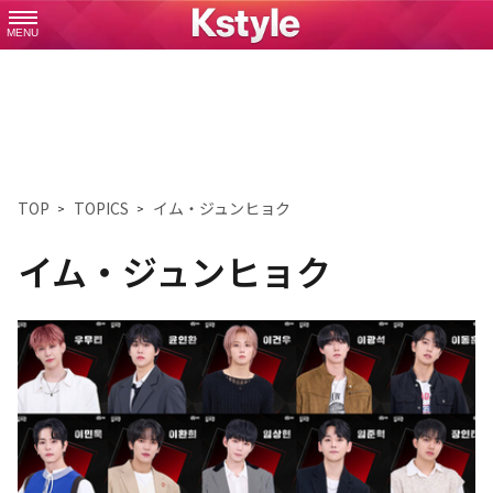
MENU
TOP
TOPICS
イム・ジュンヒョク
イム・ジュンヒョク