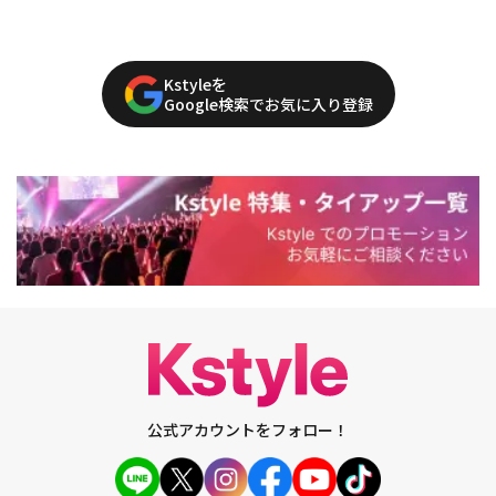
Kstyleを
Google検索でお気に入り登録
公式アカウントをフォロー！