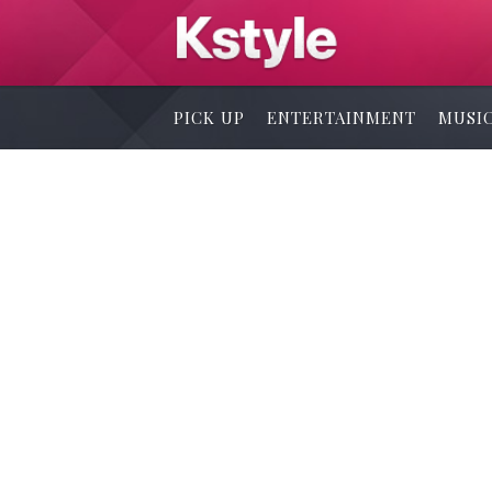
PICK UP
ENTERTAINMENT
MUSI