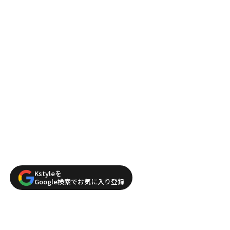
Kstyleを
Google検索でお気に入り登録