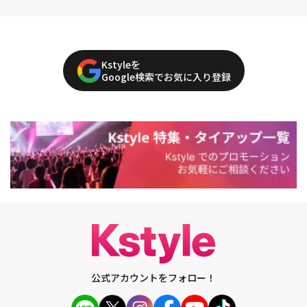
Kstyleを
Google検索でお気に入り登録
公式アカウントをフォロー！