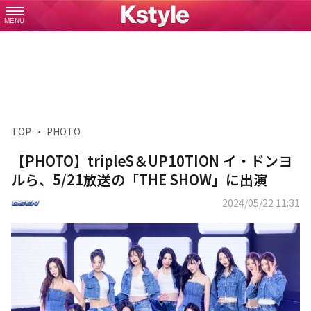
MENU
TOP
PHOTO
【PHOTO】tripleS＆UP10TION イ・ドンヨ
ルら、5/21放送の「THE SHOW」に出演
2024/05/22 11:31