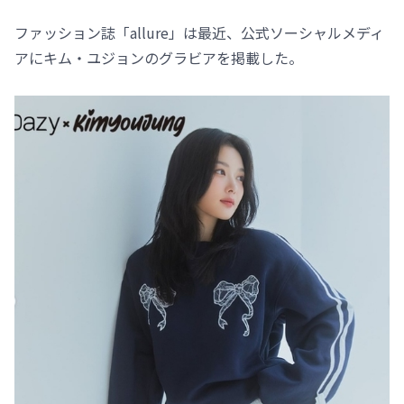
ファッション誌「allure」は最近、公式ソーシャルメディ
アにキム・ユジョンのグラビアを掲載した。