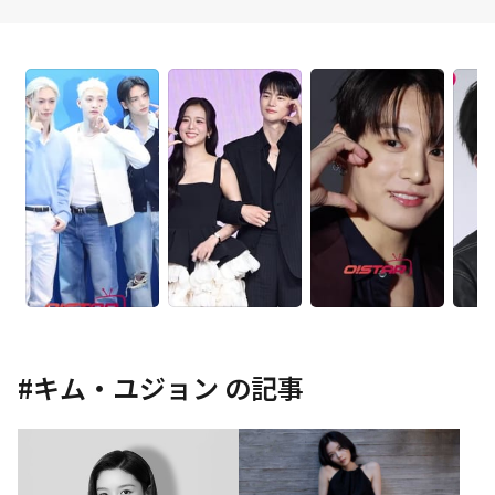
#
キム・ユジョン
の記事