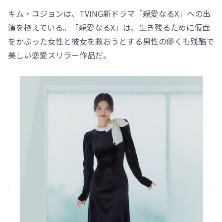
キム・ユジョンは、TVING新ドラマ「親愛なるX」への出
演を控えている。「親愛なるX」は、生き残るために仮面
をかぶった女性と彼女を救おうとする男性の儚くも残酷で
美しい恋愛スリラー作品だ。