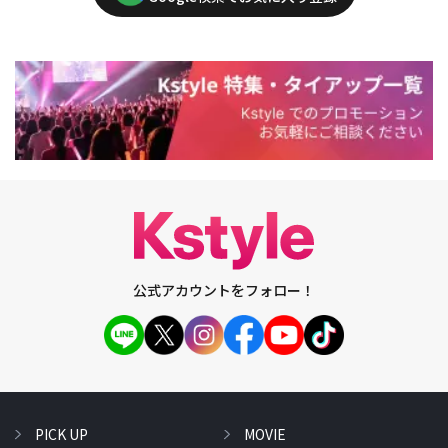
公式アカウントをフォロー！
PICK UP
MOVIE