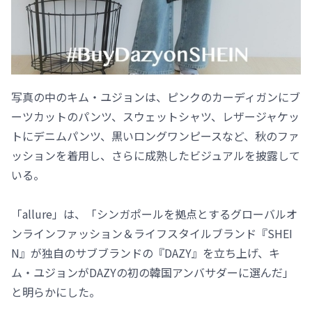
写真の中のキム・ユジョンは、ピンクのカーディガンにブ
ーツカットのパンツ、スウェットシャツ、レザージャケッ
トにデニムパンツ、黒いロングワンピースなど、秋のファ
ッションを着用し、さらに成熟したビジュアルを披露して
いる。
「allure」は、「シンガポールを拠点とするグローバルオ
ンラインファッション＆ライフスタイルブランド『SHEI
N』が独自のサブブランドの『DAZY』を立ち上げ、キ
ム・ユジョンがDAZYの初の韓国アンバサダーに選んだ」
と明らかにした。