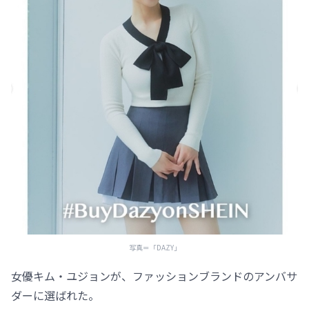
写真＝「DAZY」
女優キム・ユジョンが、ファッションブランドのアンバサ
ダーに選ばれた。