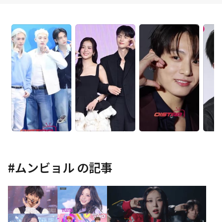
#
ムンビョル
の記事