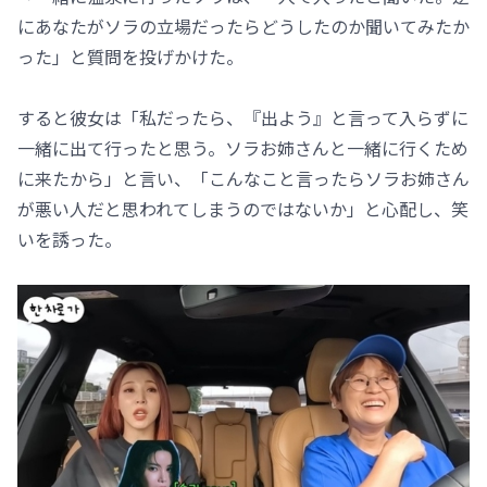
にあなたがソラの立場だったらどうしたのか聞いてみたか
った」と質問を投げかけた。
すると彼女は「私だったら、『出よう』と言って入らずに
一緒に出て行ったと思う。ソラお姉さんと一緒に行くため
に来たから」と言い、「こんなこと言ったらソラお姉さん
が悪い人だと思われてしまうのではないか」と心配し、笑
いを誘った。