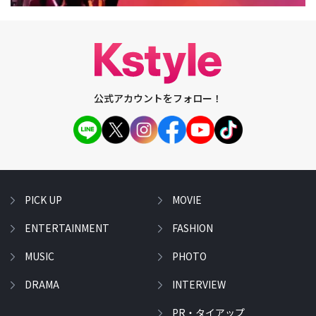
公式アカウントをフォロー！
PICK UP
MOVIE
ENTERTAINMENT
FASHION
MUSIC
PHOTO
DRAMA
INTERVIEW
PR・タイアップ